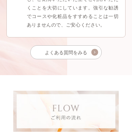
くことを大切にしています。
強引な勧誘
でコースや化粧品をすすめることは一切
ありませんので、ご安心ください。
よくある質問をみる