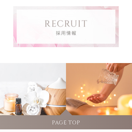
PAGE TOP