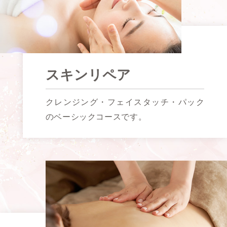
スキンリペア
クレンジング・フェイスタッチ・パック
の
ベーシックコースです。