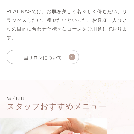
PLATINASでは、お肌を美しく若々しく保ちたい、リ
ラックスしたい、痩せたいといった、お客様一人ひと
りの目的に合わせた様々なコースをご用意しておりま
す。
当サロンについて
MENU
スタッフおすすめメニュー