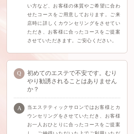
い方など、
お客様の体質やご希望に合わ
せたコースをご用意しております。
ご来
店時に詳しくカウンセリングをさせてい
ただき、お客様に合ったコースをご提案
させていただきます。ご安心ください。
初めてのエステで不安です。むり
やり勧誘されることはありません
か？
当エステティックサロンではお客様とカ
ウンセリングをさせていただき、
お客様
お一人おひとりに合ったコースをご提案
し、ご納得いただいた上でご利用いただ