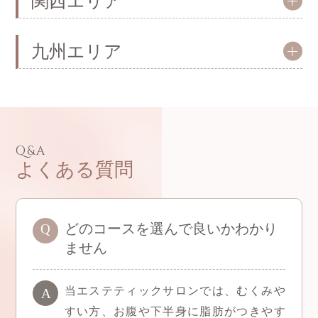
関西エリア
九州エリア
Q&A
よくある質問
どのコースを選んで良いかわかり
ません
当エステティックサロンでは、むくみや
すい方、お腹や下半身に脂肪がつきやす