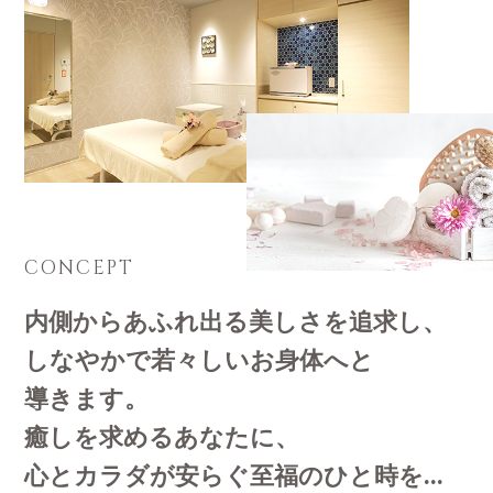
CONCEPT
内側からあふれ出る美しさを追求し、
しなやかで若々しいお身体へと
導きます。
癒しを求めるあなたに、
心とカラダが安らぐ至福のひと時を...