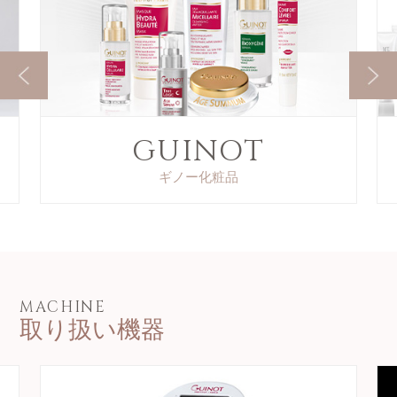
GUINOT
ギノー化粧品
MACHINE
取り扱い機器