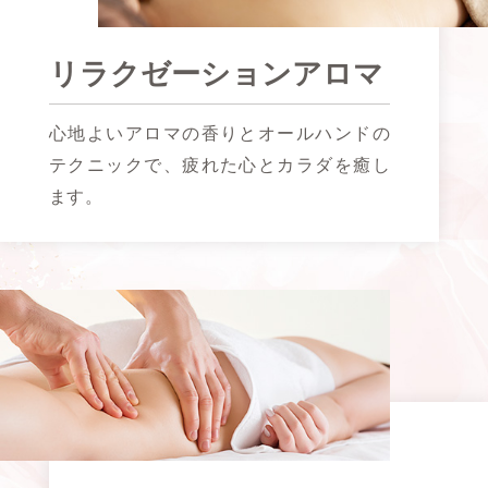
リラクゼーションアロマ
心地よいアロマの香りとオールハンドの
テクニックで、
疲れた心とカラダを癒し
ます。