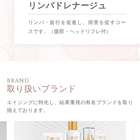
リンパドレナージュ
リンパ・血行を促進し、排泄を促すコー
スです。
（腹部・ヘッドリフレ付）
BRAND
取り扱いブランド
エイジングに特化し、結果重視の有名ブランドを取り
揃えております。