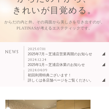
きれいが目覚める。
からだの内と外。その両面から美しさを引き出すのが、
PLATINASが考えるエステティックです。
2025.07.01
NEWS
2025年7月～芝浦店営業再開のお知らせ
2024.12.24
2025年1月～芝浦店休業のお知らせ
2024.04.09
初回利用特典ございます！
詳しくは各店舗ページをご覧ください。