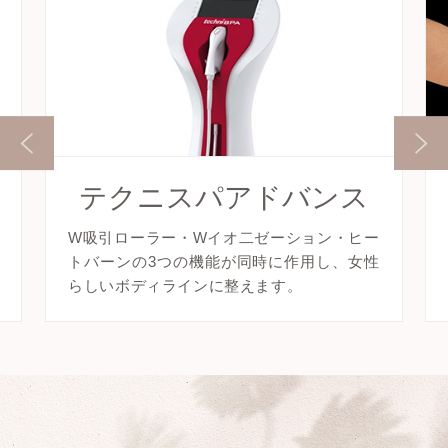
テクニスパアドバンス
W吸引ローラー・Wイオ二ゼーション・ヒー
トバーンの3つの機能が同時に作用し、女性
らしいボディラインに整えます。